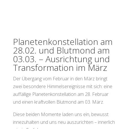
Planetenkonstellation am
28.02. und Blutmond am
03.03. – Ausrichtung und
Transformation im März
Der Übergang vom Februar in den März bringt
zwei besondere Himmelsereignisse mit sich: eine
auffällige Planetenkonstellation am 28. Februar
und einen kraftvollen Blutmond am 03. März.
Diese beiden Momente laden uns ein, bewusst
innezuhalten und uns neu auszurichten – innerlich