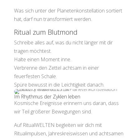
Was sich unter der Planetenkonstellation sortiert
hat, darf nun transformiert werden.
Ritual zum Blutmond
Schreibe alles auf, was du nicht länger mit dir
tragen möchtest.
Halte einen Moment inne.
Verbrenne den Zettel achtsam in einer
feuerfesten Schale.
Spüre bewusst in die Leichtigkeit danach.
Im Rhythmus der Zyklen leben
Kosmische Ereignisse erinnern uns daran, dass
wir Teil größerer Bewegungen sind.
Auf RitualWELTEN begleiten wir dich mit
Ritualimpulsen, Jahreskreiswissen und achtsamen