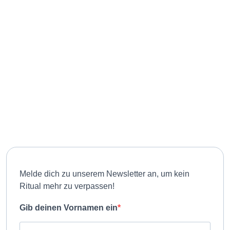
Danke dir!
(c) RitualWELTEN
Melde dich zu unserem Newsletter an, um kein
Ritual mehr zu verpassen!
Gib deinen Vornamen ein