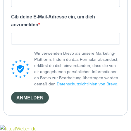
Gib deine E-Mail-Adresse ein, um dich
anzumelden
Wir verwenden Brevo als unsere Marketing-
Plattform. Indem du das Formular absendest,
erklärst du dich einverstanden, dass die von
dir angegebenen persönlichen Informationen
an Brevo zur Bearbeitung übertragen werden
gemäß den
Datenschutzrichtlinien von Brevo.
ANMELDEN