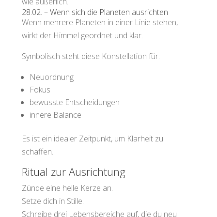
wie äußerlich.
28.02. – Wenn sich die Planeten ausrichten
Wenn mehrere Planeten in einer Linie stehen,
wirkt der Himmel geordnet und klar.
Symbolisch steht diese Konstellation für:
Neuordnung
Fokus
bewusste Entscheidungen
innere Balance
Es ist ein idealer Zeitpunkt, um Klarheit zu
schaffen.
Ritual zur Ausrichtung
Zünde eine helle Kerze an.
Setze dich in Stille.
Schreibe drei Lebensbereiche auf, die du neu