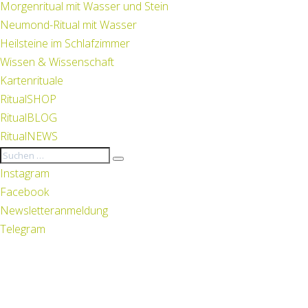
Morgenritual mit Wasser und Stein
Neumond-Ritual mit Wasser
Heilsteine im Schlafzimmer
Wissen & Wissenschaft
Kartenrituale
RitualSHOP
RitualBLOG
RitualNEWS
Instagram
Facebook
Newsletteranmeldung
Telegram