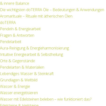
& innere Balance
Die wichtigsten doTERRA Öle – Bedeutungen & Anwendungen
Aromarituale – Rituale mit ätherischen Ölen
doTERRA
Pendeln & Energiearbeit
Fragen & Antworten
Pendelarbeit
Aura-Reinigung & Energieharmonisierung
Intuitive Energiearbeit & Selbstheilung
Orte & Gegenstände
Pendelarten & Materialien
Lebendiges Wasser & Steinkraft
Grundlagen & Weltbild
Wasser & Energie
Wasser energetisieren
Wasser mit Edelsteinen beleben – wie funktioniert das?
Edelsteine & Heilsteine