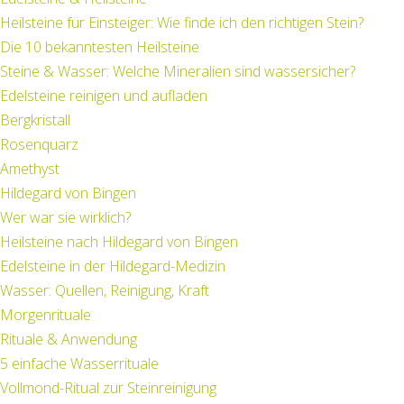
Heilsteine für Einsteiger: Wie finde ich den richtigen Stein?
Die 10 bekanntesten Heilsteine
Steine & Wasser: Welche Mineralien sind wassersicher?
Edelsteine reinigen und aufladen
Bergkristall
Rosenquarz
Amethyst
Hildegard von Bingen
Wer war sie wirklich?
Heilsteine nach Hildegard von Bingen
Edelsteine in der Hildegard-Medizin
Wasser: Quellen, Reinigung, Kraft
Morgenrituale
Rituale & Anwendung
5 einfache Wasserrituale
Vollmond-Ritual zur Steinreinigung