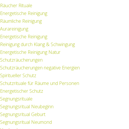
Räucher Rituale
Energetische Reinigung
Räumliche Reinigung
Aurareinigung
Energetische Reinigung
Reinigung durch Klang & Schwingung
Energetische Reinigung Natur
Schutzräucherungen
Schutzräucherungen negative Energien
Spiritueller Schutz
Schutzrituale für Räume und Personen
Energetischer Schutz
Segnungsrituale
Segnungsritual Neubeginn
Segnungsritual Geburt
Segnungsritual Neumond