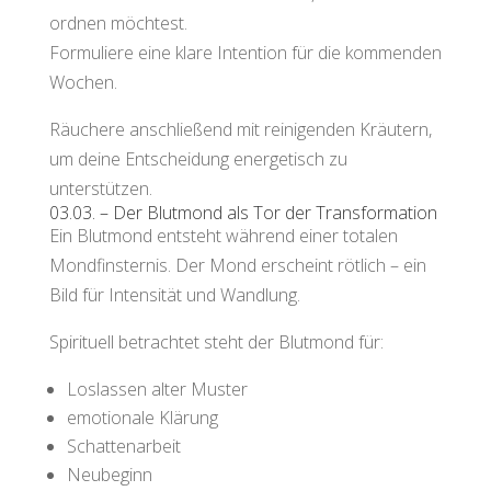
ordnen möchtest.
Formuliere eine klare Intention für die kommenden
Wochen.
Räuchere anschließend mit reinigenden Kräutern,
um deine Entscheidung energetisch zu
unterstützen.
03.03. – Der Blutmond als Tor der Transformation
Ein Blutmond entsteht während einer totalen
Mondfinsternis. Der Mond erscheint rötlich – ein
Bild für Intensität und Wandlung.
Spirituell betrachtet steht der Blutmond für:
Loslassen alter Muster
emotionale Klärung
Schattenarbeit
Neubeginn