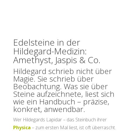
Edelsteine in der
Hildegard-Medizin:
Amethyst, Jaspis & Co.
Hildegard schrieb nicht über
Magie. Sie schrieb über
Beobachtung. Was sie über
Steine aufzeichnete, liest sich
wie ein Handbuch – präzise,
konkret, anwendbar.
Wer Hildegards Lapidar – das Steinbuch ihrer
Physica
– zum ersten Mal liest, ist oft überrascht.