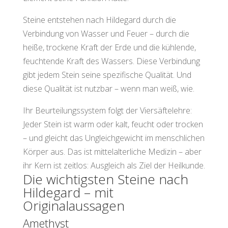
Steine entstehen nach Hildegard durch die
Verbindung von Wasser und Feuer – durch die
heiße, trockene Kraft der Erde und die kühlende,
feuchtende Kraft des Wassers. Diese Verbindung
gibt jedem Stein seine spezifische Qualität. Und
diese Qualität ist nutzbar – wenn man weiß, wie.
Ihr Beurteilungssystem folgt der Viersäftelehre:
Jeder Stein ist warm oder kalt, feucht oder trocken
– und gleicht das Ungleichgewicht im menschlichen
Körper aus. Das ist mittelalterliche Medizin – aber
ihr Kern ist zeitlos: Ausgleich als Ziel der Heilkunde.
Die wichtigsten Steine nach
Hildegard – mit
Originalaussagen
Amethyst