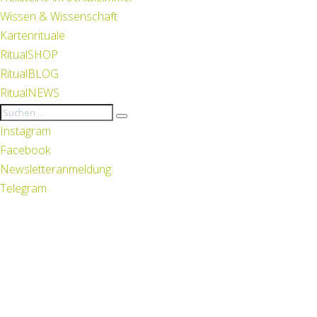
Wissen & Wissenschaft
Kartenrituale
RitualSHOP
RitualBLOG
RitualNEWS
Instagram
Facebook
Newsletteranmeldung
Telegram