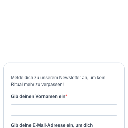
(c) RitualWELTEN
Melde dich zu unserem Newsletter an, um kein
Ritual mehr zu verpassen!
Gib deinen Vornamen ein
Gib deine E-Mail-Adresse ein, um dich