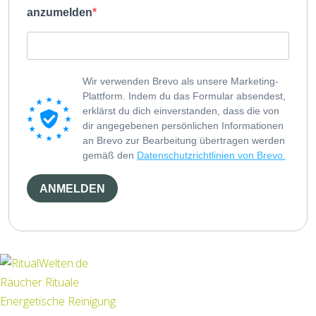
anzumelden
Wir verwenden Brevo als unsere Marketing-
Plattform. Indem du das Formular absendest,
erklärst du dich einverstanden, dass die von
dir angegebenen persönlichen Informationen
an Brevo zur Bearbeitung übertragen werden
gemäß den
Datenschutzrichtlinien von Brevo.
ANMELDEN
Räucher Rituale
Energetische Reinigung