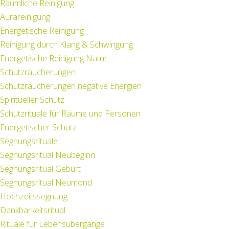
Räumliche Reinigung
Aurareinigung
Energetische Reinigung
Reinigung durch Klang & Schwingung
Energetische Reinigung Natur
Schutzräucherungen
Schutzräucherungen negative Energien
Spiritueller Schutz
Schutzrituale für Räume und Personen
Energetischer Schutz
Segnungsrituale
Segnungsritual Neubeginn
Segnungsritual Geburt
Segnungsritual Neumond
Hochzeitssegnung
Dankbarkeitsritual
Rituale für Lebensübergänge