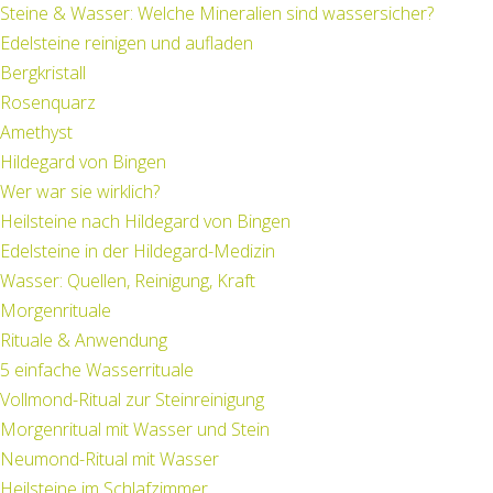
Steine & Wasser: Welche Mineralien sind wassersicher?
Edelsteine reinigen und aufladen
Bergkristall
Rosenquarz
Amethyst
Hildegard von Bingen
Wer war sie wirklich?
Heilsteine nach Hildegard von Bingen
Edelsteine in der Hildegard-Medizin
Wasser: Quellen, Reinigung, Kraft
Morgenrituale
Rituale & Anwendung
5 einfache Wasserrituale
Vollmond-Ritual zur Steinreinigung
Morgenritual mit Wasser und Stein
Neumond-Ritual mit Wasser
Heilsteine im Schlafzimmer