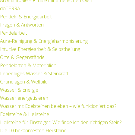
Aromarituale – Rituale mit ätherischen Ölen
doTERRA
Pendeln & Energiearbeit
Fragen & Antworten
Pendelarbeit
Aura-Reinigung & Energieharmonisierung
Intuitive Energiearbeit & Selbstheilung
Orte & Gegenstände
Pendelarten & Materialien
Lebendiges Wasser & Steinkraft
Grundlagen & Weltbild
Wasser & Energie
Wasser energetisieren
Wasser mit Edelsteinen beleben – wie funktioniert das?
Edelsteine & Heilsteine
Heilsteine für Einsteiger: Wie finde ich den richtigen Stein?
Die 10 bekanntesten Heilsteine