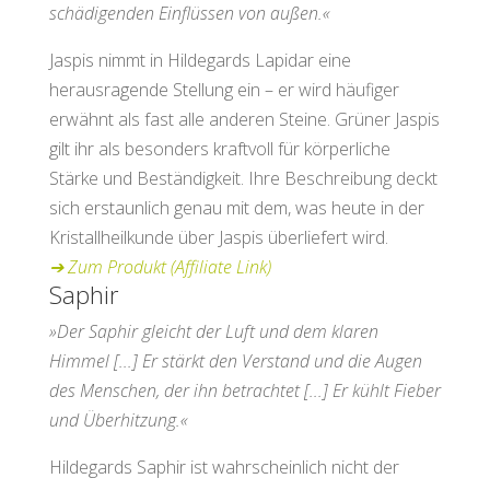
schädigenden Einflüssen von außen.«
Jaspis nimmt in Hildegards Lapidar eine
herausragende Stellung ein – er wird häufiger
erwähnt als fast alle anderen Steine. Grüner Jaspis
gilt ihr als besonders kraftvoll für körperliche
Stärke und Beständigkeit. Ihre Beschreibung deckt
sich erstaunlich genau mit dem, was heute in der
Kristallheilkunde über Jaspis überliefert wird.
➔
Zum Produkt (Affiliate Link)
Saphir
»Der Saphir gleicht der Luft und dem klaren
Himmel [...] Er stärkt den Verstand und die Augen
des Menschen, der ihn betrachtet [...] Er kühlt Fieber
und Überhitzung.«
Hildegards Saphir ist wahrscheinlich nicht der