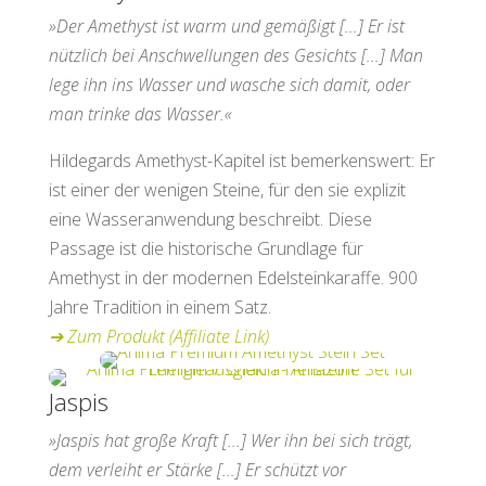
»Der Amethyst ist warm und gemäßigt [...] Er ist
nützlich bei Anschwellungen des Gesichts [...] Man
lege ihn ins Wasser und wasche sich damit, oder
man trinke das Wasser.«
Hildegards Amethyst-Kapitel ist bemerkenswert: Er
ist einer der wenigen Steine, für den sie explizit
eine Wasseranwendung beschreibt. Diese
Passage ist die historische Grundlage für
Amethyst in der modernen Edelsteinkaraffe. 900
Jahre Tradition in einem Satz.
➔
Zum Produkt (Affiliate Link)
Jaspis
»Jaspis hat große Kraft [...] Wer ihn bei sich trägt,
dem verleiht er Stärke [...] Er schützt vor