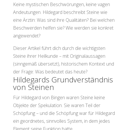
Keine mystischen Beschwörungen, keine vagen
Andeutungen. Hildegard beschreibt Steine wie
eine Ärztin: Was sind ihre Qualitäten? Bei welchen
Beschwerden helfen sie? Wie werden sie konkret
angewendet?
Dieser Artikel führt dich durch die wichtigsten
Steine ihrer Heilkunde – mit Originalaussagen
(sinngemäß übersetzt), historischem Kontext und
der Frage: Was bedeutet das heute?
Hildegards Grundverständnis
von Steinen
Für Hildegard von Bingen waren Steine keine
Objekte der Spekulation. Sie waren Teil der
Schöpfung – und die Schöpfung war für Hildegard
ein geordnetes, sinnvolles System, in dem jedes
Element seine Funktion hatte.