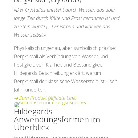
»Der Crystallus entsteht durch Wasser, das über
lange Zeit durch Kälte und Frost gegangen ist und
zu Stein wurde [...] Er ist rein und klar wie das
Wasser selbst.«
Physikalisch ungenau, aber symbolisch präzise:
Bergkristall als Verbindung von Wasser und
Festigkeit, von Klarheit und Beständigkeit.
Hildegards Beschreibung erklärt, warum
Bergkristall der klassische Wasserstein ist – seit
Jahrhunderten.
➔
Zum Produkt (Affiliate Link)
Hildegards
Anwendungsformen im
Überblick