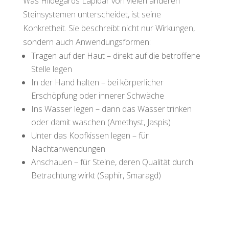
Was Hildegards Lapidar von vielen anderen
Steinsystemen unterscheidet, ist seine
Konkretheit. Sie beschreibt nicht nur Wirkungen,
sondern auch Anwendungsformen:
Tragen auf der Haut – direkt auf die betroffene
Stelle legen
In der Hand halten – bei körperlicher
Erschöpfung oder innerer Schwäche
Ins Wasser legen – dann das Wasser trinken
oder damit waschen (Amethyst, Jaspis)
Unter das Kopfkissen legen – für
Nachtanwendungen
Anschauen – für Steine, deren Qualität durch
Betrachtung wirkt (Saphir, Smaragd)