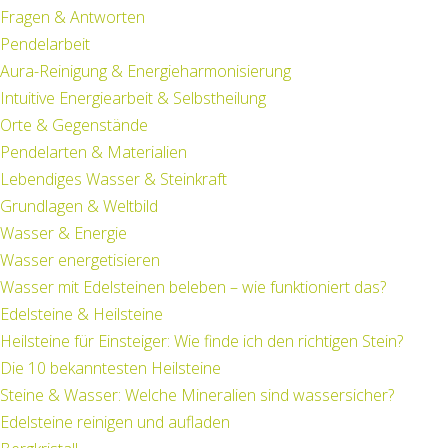
Fragen & Antworten
Pendelarbeit
Aura-Reinigung & Energieharmonisierung
Intuitive Energiearbeit & Selbstheilung
Orte & Gegenstände
Pendelarten & Materialien
Lebendiges Wasser & Steinkraft
Grundlagen & Weltbild
Wasser & Energie
Wasser energetisieren
Wasser mit Edelsteinen beleben – wie funktioniert das?
Edelsteine & Heilsteine
Heilsteine für Einsteiger: Wie finde ich den richtigen Stein?
Die 10 bekanntesten Heilsteine
Steine & Wasser: Welche Mineralien sind wassersicher?
Edelsteine reinigen und aufladen