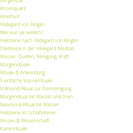
Bergkristall
Rosenquarz
Amethyst
Hildegard von Bingen
Wer war sie wirklich?
Heilsteine nach Hildegard von Bingen
Edelsteine in der Hildegard-Medizin
Wasser: Quellen, Reinigung, Kraft
Morgenrituale
Rituale & Anwendung
5 einfache Wasserrituale
Vollmond-Ritual zur Steinreinigung
Morgenritual mit Wasser und Stein
Neumond-Ritual mit Wasser
Heilsteine im Schlafzimmer
Wissen & Wissenschaft
Kartenrituale