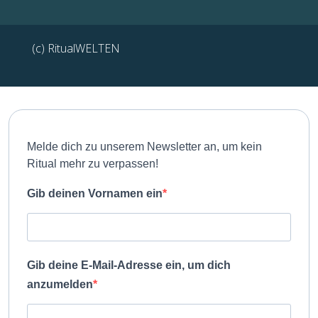
(c) RitualWELTEN
Melde dich zu unserem Newsletter an, um kein
Ritual mehr zu verpassen!
Gib deinen Vornamen ein
Gib deine E-Mail-Adresse ein, um dich
anzumelden