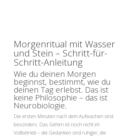
Morgenritual mit Wasser
und Stein – Schritt-für-
Schritt-Anleitung
Wie du deinen Morgen
beginnst, bestimmt, wie du
deinen Tag erlebst. Das ist
keine Philosophie – das ist
Neurobiologie.
Die ersten Minuten nach dem Aufwachen sind
besonders. Das Gehirn ist noch nicht im
Vollbetrieb – die Gedanken sind ruhiger, die