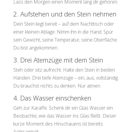
Lass den Morgen einen Moment lang dir gehören.
2. Aufstehen und den Stein nehmen
Dein Stein liegt bereit – auf dem Nachttisch oder
einer kleinen Ablage. Nimm ihn in die Hand. Spür
sein Gewicht, seine Temperatur, seine Oberfläche.
Du bist angekommen.
3. Drei Atemzüge mit dem Stein
Steh oder sitz aufrecht. Halte den Stein in beiden
Händen. Drei tiefe Atemzüge – ein, aus, vollständig.
Du brauchst nichts zu denken. Nur atmen.
4. Das Wasser einschenken
Geh zur Karaffe. Schenk dir ein Glas Wasser ein.
Beobachte, wie das Wasser ins Glas fließt. Dieser
kurze Moment des Hinschauens ist bereits
Achtsamkeit.