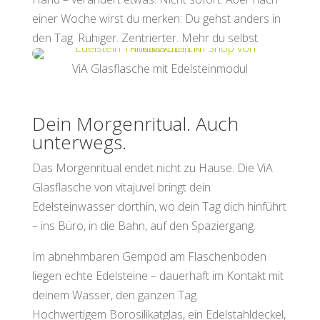
einer Woche wirst du merken: Du gehst anders in
den Tag. Ruhiger. Zentrierter. Mehr du selbst.
ViA Glasflasche mit Edelsteinmodul
Dein Morgenritual. Auch
unterwegs.
Das Morgenritual endet nicht zu Hause. Die ViA
Glasflasche von vitajuvel bringt dein
Edelsteinwasser dorthin, wo dein Tag dich hinführt
– ins Büro, in die Bahn, auf den Spaziergang.
Im abnehmbaren Gempod am Flaschenboden
liegen echte Edelsteine – dauerhaft im Kontakt mit
deinem Wasser, den ganzen Tag.
Hochwertigem Borosilikatglas, ein Edelstahldeckel,