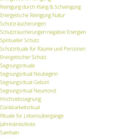
Reinigung durch Klang & Schwingung
Energetische Reinigung Natur
Schutzräucherungen
Schutzräucherungen negative Energien
Spiritueller Schutz
Schutzrituale für Räume und Personen
Energetischer Schutz
Segnungsrituale
Segnungsritual Neubeginn
Segnungsritual Geburt
Segnungsritual Neumond
Hochzeitssegnung
Dankbarkeitsritual
Rituale für Lebensübergänge
Jahreskreisfeste
Samhain