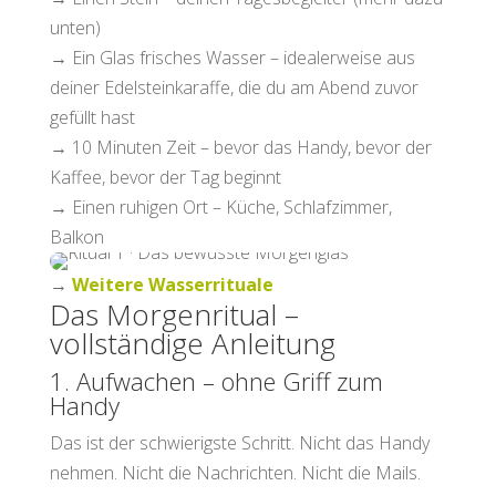
unten)
→ Ein Glas frisches Wasser – idealerweise aus
deiner Edelsteinkaraffe, die du am Abend zuvor
gefüllt hast
→ 10 Minuten Zeit – bevor das Handy, bevor der
Kaffee, bevor der Tag beginnt
→ Einen ruhigen Ort – Küche, Schlafzimmer,
Balkon
→
Weitere Wasserrituale
Das Morgenritual –
vollständige Anleitung
1. Aufwachen – ohne Griff zum
Handy
Das ist der schwierigste Schritt. Nicht das Handy
nehmen. Nicht die Nachrichten. Nicht die Mails.