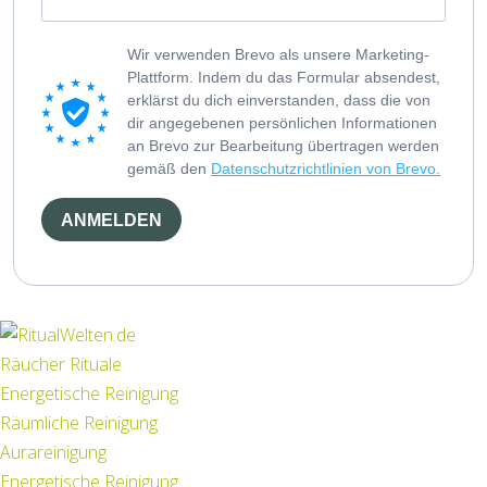
Wir verwenden Brevo als unsere Marketing-
Plattform. Indem du das Formular absendest,
erklärst du dich einverstanden, dass die von
dir angegebenen persönlichen Informationen
an Brevo zur Bearbeitung übertragen werden
gemäß den
Datenschutzrichtlinien von Brevo.
ANMELDEN
Räucher Rituale
Energetische Reinigung
Räumliche Reinigung
Aurareinigung
Energetische Reinigung