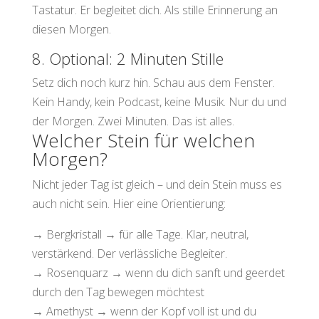
Tastatur. Er begleitet dich. Als stille Erinnerung an
diesen Morgen.
8. Optional: 2 Minuten Stille
Setz dich noch kurz hin. Schau aus dem Fenster.
Kein Handy, kein Podcast, keine Musik. Nur du und
der Morgen. Zwei Minuten. Das ist alles.
Welcher Stein für welchen
Morgen?
Nicht jeder Tag ist gleich – und dein Stein muss es
auch nicht sein. Hier eine Orientierung:
→ Bergkristall → für alle Tage. Klar, neutral,
verstärkend. Der verlässliche Begleiter.
→ Rosenquarz → wenn du dich sanft und geerdet
durch den Tag bewegen möchtest
→ Amethyst → wenn der Kopf voll ist und du