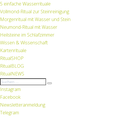
5 einfache Wasserrituale
Vollmond-Ritual zur Steinreinigung
Morgenritual mit Wasser und Stein
Neumond-Ritual mit Wasser
Heilsteine im Schlafzimmer
Wissen & Wissenschaft
Kartenrituale
RitualSHOP
RitualBLOG
RitualNEWS
Instagram
Facebook
Newsletteranmeldung
Telegram