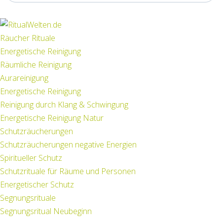
Räucher Rituale
Energetische Reinigung
Räumliche Reinigung
Aurareinigung
Energetische Reinigung
Reinigung durch Klang & Schwingung
Energetische Reinigung Natur
Schutzräucherungen
Schutzräucherungen negative Energien
Spiritueller Schutz
Schutzrituale für Räume und Personen
Energetischer Schutz
Segnungsrituale
Segnungsritual Neubeginn