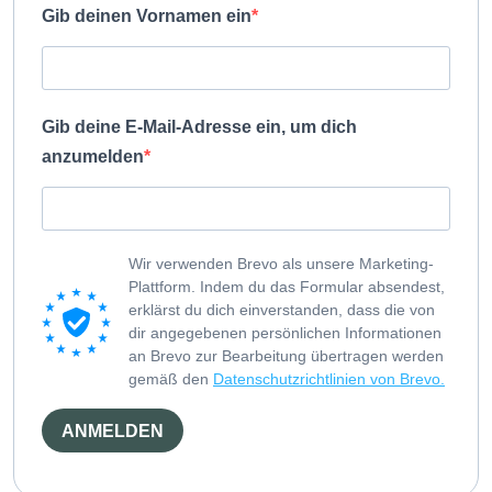
Gib deinen Vornamen ein
Gib deine E-Mail-Adresse ein, um dich
anzumelden
Wir verwenden Brevo als unsere Marketing-
Plattform. Indem du das Formular absendest,
erklärst du dich einverstanden, dass die von
dir angegebenen persönlichen Informationen
an Brevo zur Bearbeitung übertragen werden
gemäß den
Datenschutzrichtlinien von Brevo.
ANMELDEN