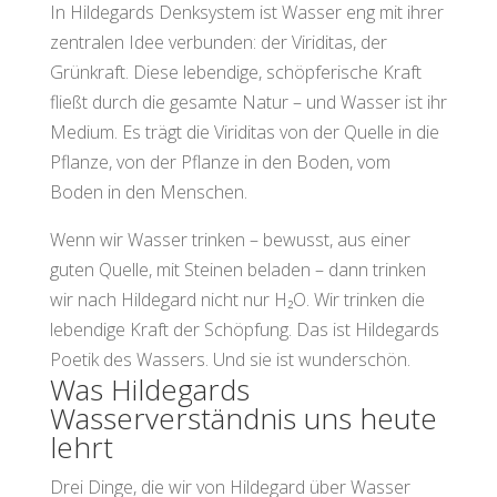
In Hildegards Denksystem ist Wasser eng mit ihrer
zentralen Idee verbunden: der Viriditas, der
Grünkraft. Diese lebendige, schöpferische Kraft
fließt durch die gesamte Natur – und Wasser ist ihr
Medium. Es trägt die Viriditas von der Quelle in die
Pflanze, von der Pflanze in den Boden, vom
Boden in den Menschen.
Wenn wir Wasser trinken – bewusst, aus einer
guten Quelle, mit Steinen beladen – dann trinken
wir nach Hildegard nicht nur H₂O. Wir trinken die
lebendige Kraft der Schöpfung. Das ist Hildegards
Poetik des Wassers. Und sie ist wunderschön.
Was Hildegards
Wasserverständnis uns heute
lehrt
Drei Dinge, die wir von Hildegard über Wasser