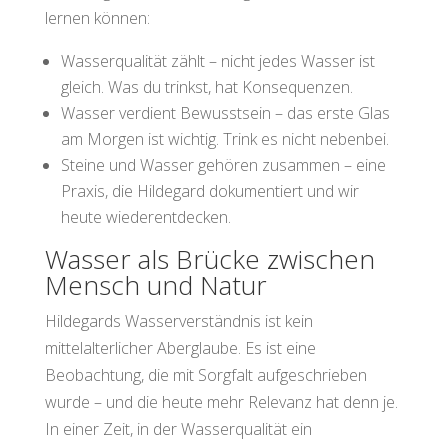
lernen können:
Wasserqualität zählt – nicht jedes Wasser ist
gleich. Was du trinkst, hat Konsequenzen.
Wasser verdient Bewusstsein – das erste Glas
am Morgen ist wichtig. Trink es nicht nebenbei.
Steine und Wasser gehören zusammen – eine
Praxis, die Hildegard dokumentiert und wir
heute wiederentdecken.
Wasser als Brücke zwischen
Mensch und Natur
Hildegards Wasserverständnis ist kein
mittelalterlicher Aberglaube. Es ist eine
Beobachtung, die mit Sorgfalt aufgeschrieben
wurde – und die heute mehr Relevanz hat denn je.
In einer Zeit, in der Wasserqualität ein