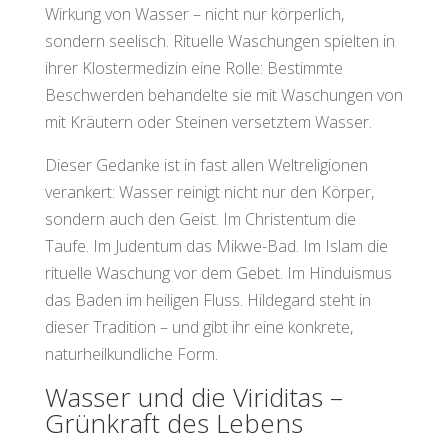
Wirkung von Wasser – nicht nur körperlich,
sondern seelisch. Rituelle Waschungen spielten in
ihrer Klostermedizin eine Rolle: Bestimmte
Beschwerden behandelte sie mit Waschungen von
mit Kräutern oder Steinen versetztem Wasser.
Dieser Gedanke ist in fast allen Weltreligionen
verankert: Wasser reinigt nicht nur den Körper,
sondern auch den Geist. Im Christentum die
Taufe. Im Judentum das Mikwe-Bad. Im Islam die
rituelle Waschung vor dem Gebet. Im Hinduismus
das Baden im heiligen Fluss. Hildegard steht in
dieser Tradition – und gibt ihr eine konkrete,
naturheilkundliche Form.
Wasser und die Viriditas –
Grünkraft des Lebens