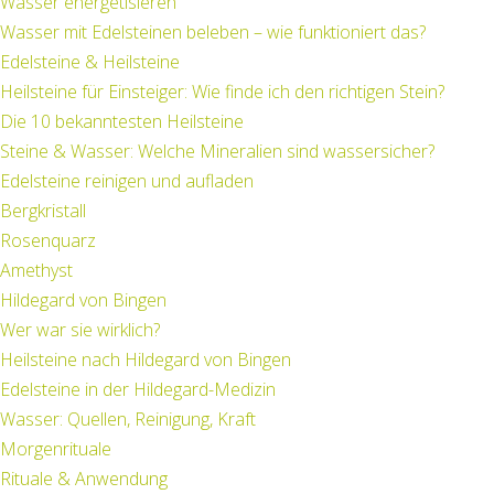
Wasser energetisieren
Wasser mit Edelsteinen beleben – wie funktioniert das?
Edelsteine & Heilsteine
Heilsteine für Einsteiger: Wie finde ich den richtigen Stein?
Die 10 bekanntesten Heilsteine
Steine & Wasser: Welche Mineralien sind wassersicher?
Edelsteine reinigen und aufladen
Bergkristall
Rosenquarz
Amethyst
Hildegard von Bingen
Wer war sie wirklich?
Heilsteine nach Hildegard von Bingen
Edelsteine in der Hildegard-Medizin
Wasser: Quellen, Reinigung, Kraft
Morgenrituale
Rituale & Anwendung