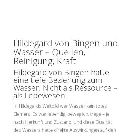
Hildegard von Bingen und
Wasser – Quellen,
Reinigung, Kraft
Hildegard von Bingen hatte
eine tiefe Beziehung zum
Wasser. Nicht als Ressource –
als Lebewesen.
In Hildegards Weltbild war Wasser kein totes
Element. Es war lebendig, beweglich, träge – je
nach Herkunft und Zustand. Und diese Qualität
des Wassers hatte direkte Auswirkungen auf den