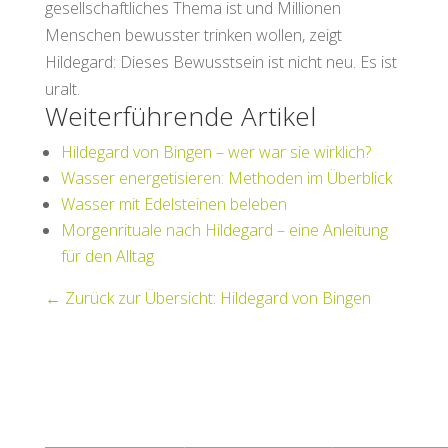
gesellschaftliches Thema ist und Millionen
Menschen bewusster trinken wollen, zeigt
Hildegard: Dieses Bewusstsein ist nicht neu. Es ist
uralt.
Weiterführende Artikel
Hildegard von Bingen – wer war sie wirklich?
Wasser energetisieren: Methoden im Überblick
Wasser mit Edelsteinen beleben
Morgenrituale nach Hildegard – eine Anleitung
für den Alltag
← Zurück zur Übersicht: Hildegard von Bingen
Rechtliches
Kontakt
Produkte