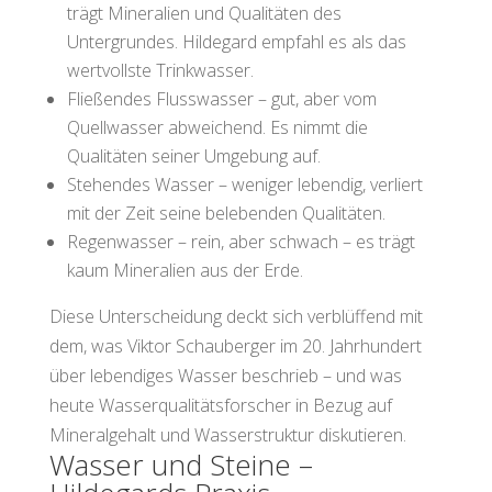
trägt Mineralien und Qualitäten des
Untergrundes. Hildegard empfahl es als das
wertvollste Trinkwasser.
Fließendes Flusswasser – gut, aber vom
Quellwasser abweichend. Es nimmt die
Qualitäten seiner Umgebung auf.
Stehendes Wasser – weniger lebendig, verliert
mit der Zeit seine belebenden Qualitäten.
Regenwasser – rein, aber schwach – es trägt
kaum Mineralien aus der Erde.
Diese Unterscheidung deckt sich verblüffend mit
dem, was Viktor Schauberger im 20. Jahrhundert
über lebendiges Wasser beschrieb – und was
heute Wasserqualitätsforscher in Bezug auf
Mineralgehalt und Wasserstruktur diskutieren.
Wasser und Steine –