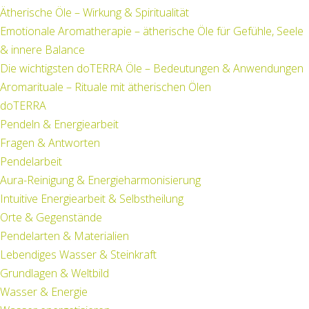
Ätherische Öle – Wirkung & Spiritualität
Emotionale Aromatherapie – ätherische Öle für Gefühle, Seele
& innere Balance
Die wichtigsten doTERRA Öle – Bedeutungen & Anwendungen
Aromarituale – Rituale mit ätherischen Ölen
doTERRA
Pendeln & Energiearbeit
Fragen & Antworten
Pendelarbeit
Aura-Reinigung & Energieharmonisierung
Intuitive Energiearbeit & Selbstheilung
Orte & Gegenstände
Pendelarten & Materialien
Lebendiges Wasser & Steinkraft
Grundlagen & Weltbild
Wasser & Energie