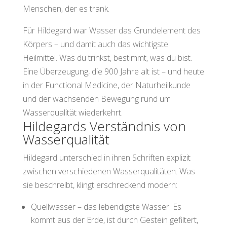
Menschen, der es trank.
Für Hildegard war Wasser das Grundelement des
Körpers – und damit auch das wichtigste
Heilmittel. Was du trinkst, bestimmt, was du bist.
Eine Überzeugung, die 900 Jahre alt ist – und heute
in der Functional Medicine, der Naturheilkunde
und der wachsenden Bewegung rund um
Wasserqualität wiederkehrt.
Hildegards Verständnis von
Wasserqualität
Hildegard unterschied in ihren Schriften explizit
zwischen verschiedenen Wasserqualitäten. Was
sie beschreibt, klingt erschreckend modern:
Quellwasser – das lebendigste Wasser. Es
kommt aus der Erde, ist durch Gestein gefiltert,