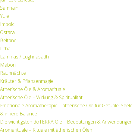
Samhain
Yule
Imbolc
Ostara
Beltane
Litha
Lammas / Lughnasadh
Mabon
Rauhnächte
Kräuter & Pflanzenmagie
Ätherische Öle & Aromarituale
Ätherische Öle – Wirkung & Spiritualität
Emotionale Aromatherapie – ätherische Öle für Gefühle, Seele
& innere Balance
Die wichtigsten doTERRA Öle – Bedeutungen & Anwendungen
Aromarituale – Rituale mit ätherischen Ölen