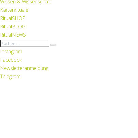
Wissen & Wissenschaft
Kartenrituale
RitualSHOP
RitualBLOG
RitualNEWS
Instagram
Facebook
Newsletteranmeldung
Telegram