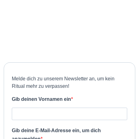
(c) RitualWELTEN
Melde dich zu unserem Newsletter an, um kein
Ritual mehr zu verpassen!
Gib deinen Vornamen ein
Gib deine E-Mail-Adresse ein, um dich
anzumelden