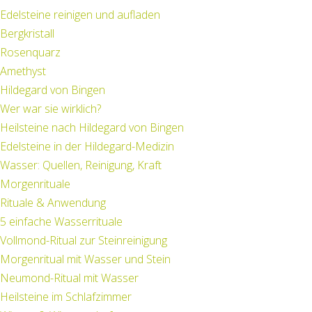
Edelsteine reinigen und aufladen
Bergkristall
Rosenquarz
Amethyst
Hildegard von Bingen
Wer war sie wirklich?
Heilsteine nach Hildegard von Bingen
Edelsteine in der Hildegard-Medizin
Wasser: Quellen, Reinigung, Kraft
Morgenrituale
Rituale & Anwendung
5 einfache Wasserrituale
Vollmond-Ritual zur Steinreinigung
Morgenritual mit Wasser und Stein
Neumond-Ritual mit Wasser
Heilsteine im Schlafzimmer