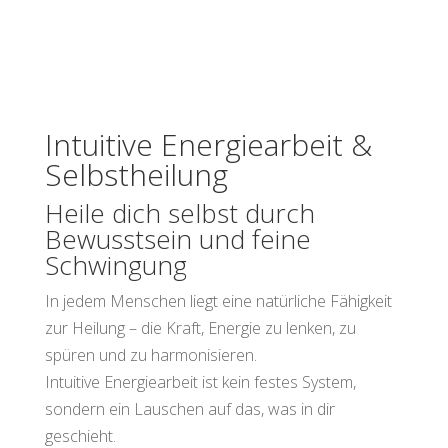
Intuitive Energiearbeit &
Selbstheilung
Heile dich selbst durch
Bewusstsein und feine
Schwingung
In jedem Menschen liegt eine natürliche Fähigkeit
zur Heilung – die Kraft, Energie zu lenken, zu
spüren und zu harmonisieren.
Intuitive Energiearbeit ist kein festes System,
sondern ein Lauschen auf das, was in dir
geschieht.