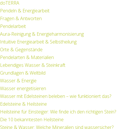
doTERRA
Pendeln & Energiearbeit
Fragen & Antworten
Pendelarbeit
Aura-Reinigung & Energieharmonisierung
Intuitive Energiearbeit & Selbstheilung
Orte & Gegenstände
Pendelarten & Materialien
Lebendiges Wasser & Steinkraft
Grundlagen & Weltbild
Wasser & Energie
Wasser energetisieren
Wasser mit Edelsteinen beleben – wie funktioniert das?
Edelsteine & Heilsteine
Heilsteine für Einsteiger: Wie finde ich den richtigen Stein?
Die 10 bekanntesten Heilsteine
Steine & Wasser: Welche Mineralien sind wassersicher?