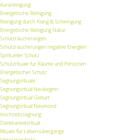
Aurareinigung
Energetische Reinigung
Reinigung durch Klang & Schwingung
Energetische Reinigung Natur
Schutzräucherungen
Schutzräucherungen negative Energien
Spiritueller Schutz
Schutzrituale für Räume und Personen
Energetischer Schutz
Segnungsrituale
Segnungsritual Neubeginn
Segnungsritual Geburt
Segnungsritual Neumond
Hochzeitssegnung
Dankbarkeitsritual
Rituale für Lebensübergänge
Jahreskreisfeste