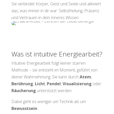
Sie verbindet Körper, Geist und Seele und aktiviert
das, was immer in dir war: Selbstheilung, Präsenz
und Vertrauen in dein inneres Wissen.
Was ist intuitive Energiearbeit?
Intuitive Energiearbeit folgt keiner starren
Methode – sie entsteht im Moment, geführt von
deiner Wahrnehmung. Sie kann durch
Atem
,
Berührung
,
Licht
,
Pendel
,
Visualisierung
oder
Räucherung
unterstützt werden.
Dabei geht es weniger um Technik als um
Bewusstsein
: