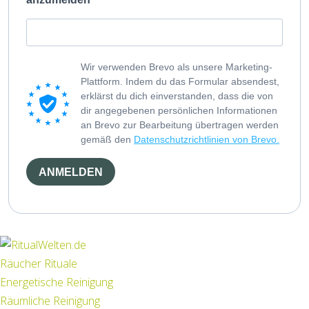
Wir verwenden Brevo als unsere Marketing-
Plattform. Indem du das Formular absendest,
erklärst du dich einverstanden, dass die von
dir angegebenen persönlichen Informationen
an Brevo zur Bearbeitung übertragen werden
gemäß den
Datenschutzrichtlinien von Brevo.
ANMELDEN
Räucher Rituale
Energetische Reinigung
Räumliche Reinigung